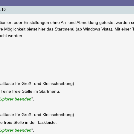
s 10
ktioniert oder Einstellungen ohne An- und Abmeldung getestet werden 
Möglichkeit bietet hier das Startmenü (ab Windows Vista). Mit einer 
acht werden.
alttaste für Groß- und Kleinschreibung).
 eine freie Stelle im Startmenü.
xplorer beenden
".
alttaste für Groß- und Kleinschreibung).
 freie Stelle in der Taskleiste.
xplorer beenden
".