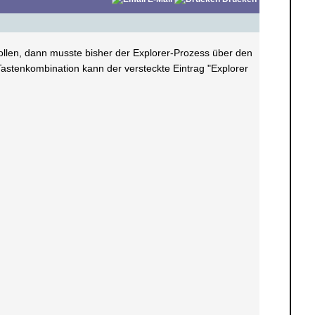
sollen, dann musste bisher der Explorer-Prozess über den
Tastenkombination kann der versteckte Eintrag "Explorer