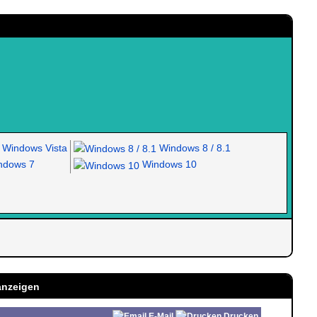
Windows Vista
Windows 8 / 8.1
dows 7
Windows 10
anzeigen
E-Mail
Drucken