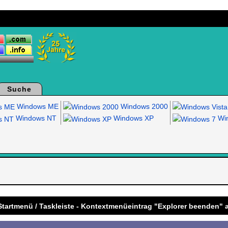
Suche
Windows ME
Windows 2000
Windows NT
Windows XP
Win
.
 Startmenü / Taskleiste - Kontextmenüeintrag "Explorer beenden" 