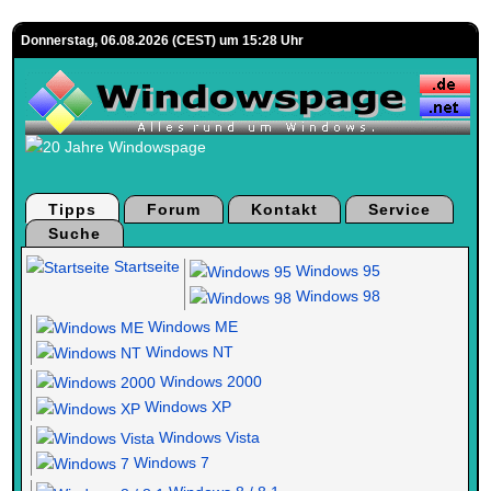
Donnerstag, 06.08.2026 (CEST) um 15:28 Uhr
Tipps
Forum
Kontakt
Service
Suche
Startseite
Windows 95
Windows 98
Windows ME
Windows NT
Windows 2000
Windows XP
Windows Vista
Windows 7