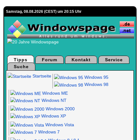
Samstag, 08.08.2026 (CEST) um 20:15 Uhr
Tipps
Forum
Kontakt
Service
Suche
Startseite
Windows 95
Windows 98
Windows ME
Windows NT
Windows 2000
Windows XP
Windows Vista
Windows 7