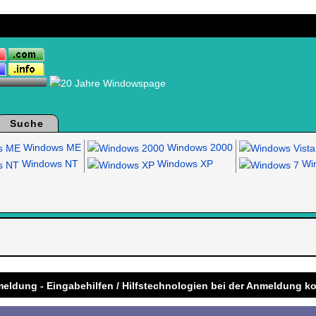
Suche
Windows ME
Windows 2000
Windows NT
Windows XP
Win
.
meldung - Eingabehilfen / Hilfstechnologien bei der Anmeldung ko