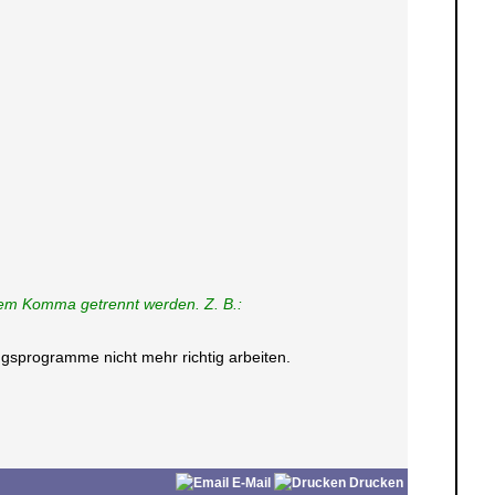
inem Komma getrennt werden. Z. B.:
gsprogramme nicht mehr richtig arbeiten.
E-Mail
Drucken