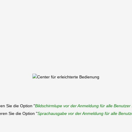
eren Sie die Option "
Bildschirmlupe vor der Anmeldung für alle Benutzer 
ieren Sie die Option "
Sprachausgabe vor der Anmeldung für alle Benutze