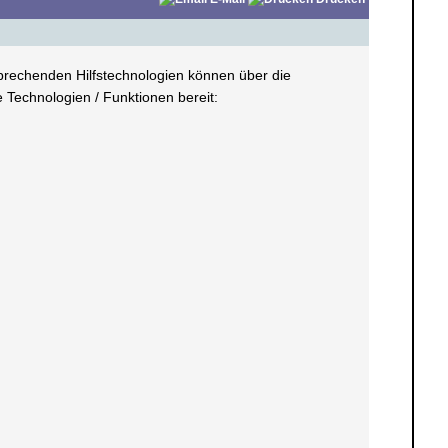
sprechenden Hilfstechnologien können über die
e Technologien / Funktionen bereit: