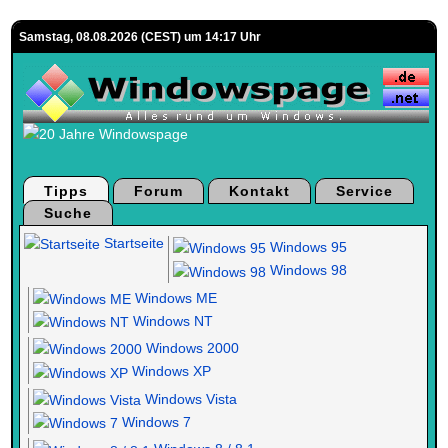
Samstag, 08.08.2026 (CEST) um 14:17 Uhr
Tipps
Forum
Kontakt
Service
Suche
Startseite
Windows 95
Windows 98
Windows ME
Windows NT
Windows 2000
Windows XP
Windows Vista
Windows 7