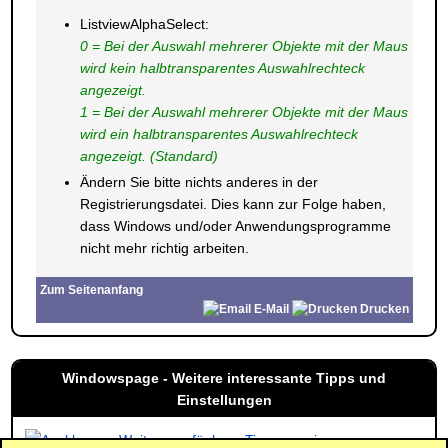
ListviewAlphaSelect:
0 = Bei der Auswahl mehrerer Objekte mit der Maus
wird kein halbtransparentes Auswahlrechteck
angezeigt.
1 = Bei der Auswahl mehrerer Objekte mit der Maus
wird ein halbtransparentes Auswahlrechteck
angezeigt. (Standard)
Ändern Sie bitte nichts anderes in der
Registrierungsdatei. Dies kann zur Folge haben,
dass Windows und/oder Anwendungsprogramme
nicht mehr richtig arbeiten.
Zum Seitenanfang
E-Mail
Drucken
Windowspage - Weitere interessante Tipps und
Einstellungen
Weitere verfügbare Tipps anzeigen