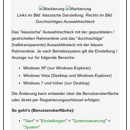
Links im Bild: klassische Darstellung; Rechts im Bild:
Durchsichtiges Auswahlrechteck
Das "klassische" Auswahlrechteck mit der gepunkteten /
gestrichelten Rahmenlinie und das "durchsichtige"
(halbtransparente) Auswahldreieck mit der blauen
Rahmenlinie. Je nach Betriebssystem gilt die Einstellung /
Anzeige nur für folgende Bereiche:
Windows XP (nur Windows-Explorer)
Windows Vista (Desktop und Windows-Explorer)
Windows 7 und höher (nur Desktop)
Die Änderung kann entweder über die Benutzeroberfläche
oder direkt per Registrierungsschlüssel erfolgen.
So geht's (Benutzeroberfläche):
"
Start
" > "
Einstellungen
" > "
Systemsteuerung
" >
"
System
"