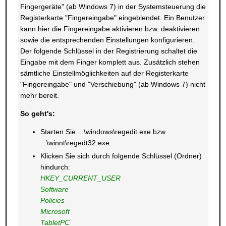
Fingergeräte" (ab Windows 7) in der Systemsteuerung die
Registerkarte "Fingereingabe" eingeblendet. Ein Benutzer
kann hier die Fingereingabe aktivieren bzw. deaktivieren
sowie die entsprechenden Einstellungen konfigurieren.
Der folgende Schlüssel in der Registrierung schaltet die
Eingabe mit dem Finger komplett aus. Zusätzlich stehen
sämtliche Einstellmöglichkeiten auf der Registerkarte
"Fingereingabe" und "Verschiebung" (ab Windows 7) nicht
mehr bereit.
So geht's:
Starten Sie ...\windows\regedit.exe bzw.
...\winnt\regedt32.exe.
Klicken Sie sich durch folgende Schlüssel (Ordner)
hindurch:
HKEY_CURRENT_USER
Software
Policies
Microsoft
TabletPC