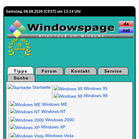
Samstag, 08.08.2026 (CEST) um 13:14 Uhr
Tipps
Forum
Kontakt
Service
Suche
Startseite
Windows 95
Windows 98
Windows ME
Windows NT
Windows 2000
Windows XP
Windows Vista