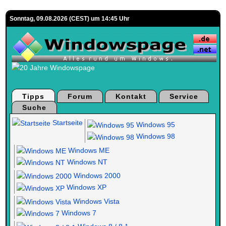
Sonntag, 09.08.2026 (CEST) um 14:45 Uhr
Tipps
Forum
Kontakt
Service
Suche
Startseite
Windows 95
Windows 98
Windows ME
Windows NT
Windows 2000
Windows XP
Windows Vista
Windows 7