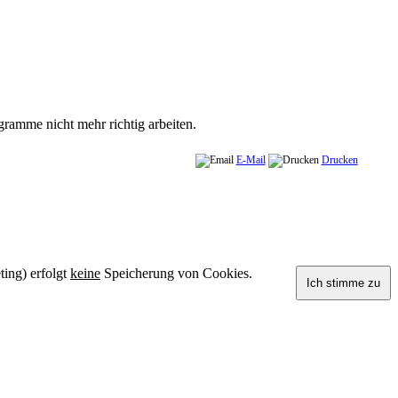
ramme nicht mehr richtig arbeiten.
E-Mail
Drucken
ting) erfolgt
keine
Speicherung von Cookies.