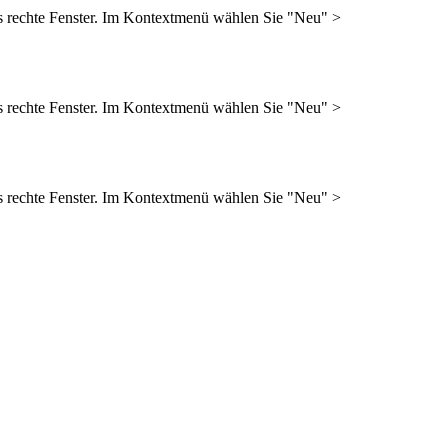
 das rechte Fenster. Im Kontextmenü wählen Sie "Neu" >
 das rechte Fenster. Im Kontextmenü wählen Sie "Neu" >
 das rechte Fenster. Im Kontextmenü wählen Sie "Neu" >