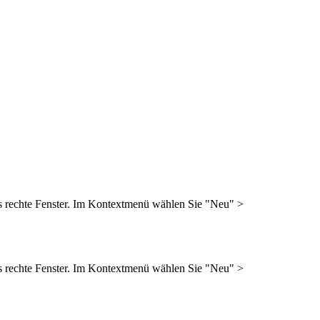
 das rechte Fenster. Im Kontextmenü wählen Sie "Neu" >
 das rechte Fenster. Im Kontextmenü wählen Sie "Neu" >