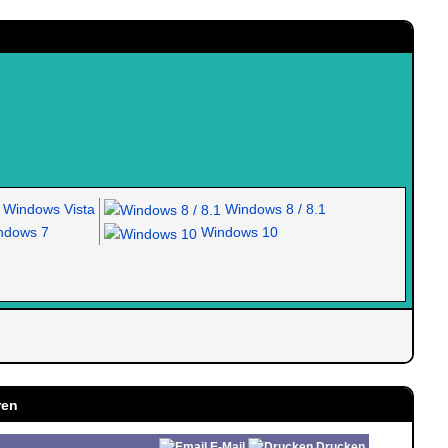
Windows Vista
Windows 8 / 8.1
dows 7
Windows 10
ren
E-Mail
Drucken