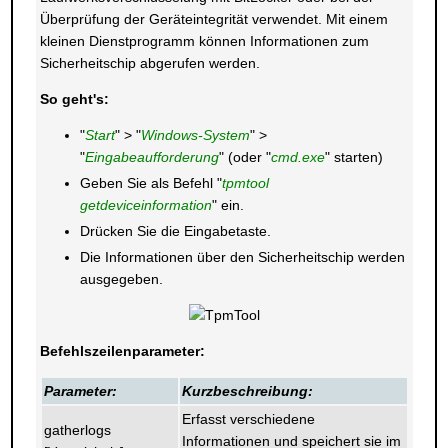
Überprüfung der Geräteintegrität verwendet. Mit einem
kleinen Dienstprogramm können Informationen zum
Sicherheitschip abgerufen werden.
So geht's:
"
Start
" > "
Windows-System
" >
"
Eingabeaufforderung
" (oder "
cmd.exe
" starten)
Geben Sie als Befehl "
tpmtool
getdeviceinformation
" ein.
Drücken Sie die Eingabetaste.
Die Informationen über den Sicherheitschip werden
ausgegeben.
Befehlszeilenparameter:
Parameter:
Kurzbeschreibung:
Erfasst verschiedene
gatherlogs
Informationen und speichert sie im