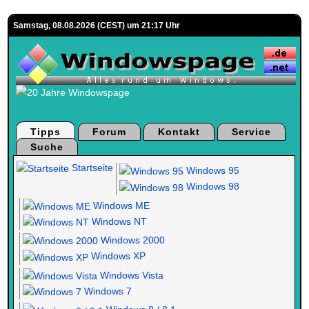
Samstag, 08.08.2026 (CEST) um 21:17 Uhr
Tipps
Forum
Kontakt
Service
Suche
Startseite
Windows 95
Windows 98
Windows ME
Windows NT
Windows 2000
Windows XP
Windows Vista
Windows 7